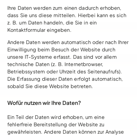
Ihre Daten werden zum einen dadurch erhoben,
dass Sie uns diese mitteilen. Hierbei kann es sich
z. B. um Daten handeln, die Sie in ein
Kontaktformular eingeben.
Andere Daten werden automatisch oder nach Ihrer
Einwilligung beim Besuch der Website durch
unsere IT-Systeme erfasst. Das sind vor allem
technische Daten (z. B. Internetbrowser,
Betriebssystem oder Uhrzeit des Seitenaufrufs).
Die Erfassung dieser Daten erfolgt automatisch,
sobald Sie diese Website betreten.
Wofür nutzen wir Ihre Daten?
Ein Teil der Daten wird erhoben, um eine
fehlerfreie Bereitstellung der Website zu
gewährleisten. Andere Daten können zur Analyse