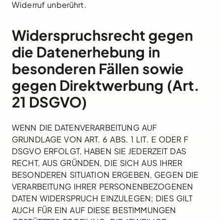
Widerruf unberührt.
Widerspruchsrecht gegen
die Datenerhebung in
besonderen Fällen sowie
gegen Direktwerbung (Art.
21 DSGVO)
WENN DIE DATENVERARBEITUNG AUF
GRUNDLAGE VON ART. 6 ABS. 1 LIT. E ODER F
DSGVO ERFOLGT, HABEN SIE JEDERZEIT DAS
RECHT, AUS GRÜNDEN, DIE SICH AUS IHRER
BESONDEREN SITUATION ERGEBEN, GEGEN DIE
VERARBEITUNG IHRER PERSONENBEZOGENEN
DATEN WIDERSPRUCH EINZULEGEN; DIES GILT
AUCH FÜR EIN AUF DIESE BESTIMMUNGEN