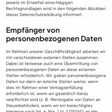
jeweils im Einzelfall einschlägigen
Rechtsgrundlagen wird in den folgenden Absätzen
dieser Datenschutzerklärung informiert.
Empfänger von
personenbezogenen Daten
Im Rahmen unserer Geschäftstätigkeit arbeiten wir
mit verschiedenen externen Stellen zusammen.
Dabei ist teilweise auch eine Übermittlung von
personenbezogenen Daten an diese externen
Stellen erforderlich. Wir geben personenbezogene
Daten nur dann an externe Stellen weiter, wenn
dies im Rahmen einer Vertragserfüllung
erforderlich ist, wenn wir gesetzlich hierzu
verpflichtet sind (z. B. Weitergabe von Daten an
Steuerbehörden), wenn wir ein berechtigtes
Interesse nach Art. 6 Abs. 1 lit. f DSGVO an der