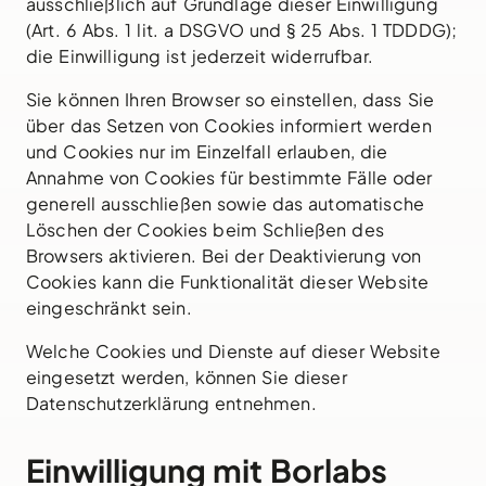
ausschließlich auf Grundlage dieser Einwilligung
(Art. 6 Abs. 1 lit. a DSGVO und § 25 Abs. 1 TDDDG);
die Einwilligung ist jederzeit widerrufbar.
Sie können Ihren Browser so einstellen, dass Sie
über das Setzen von Cookies informiert werden
und Cookies nur im Einzelfall erlauben, die
Annahme von Cookies für bestimmte Fälle oder
generell ausschließen sowie das automatische
Löschen der Cookies beim Schließen des
Browsers aktivieren. Bei der Deaktivierung von
Cookies kann die Funktionalität dieser Website
eingeschränkt sein.
Welche Cookies und Dienste auf dieser Website
eingesetzt werden, können Sie dieser
Datenschutzerklärung entnehmen.
Einwilligung mit Borlabs