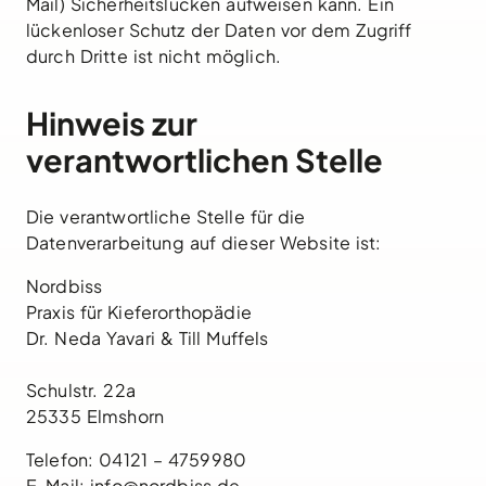
Mail) Sicherheitslücken aufweisen kann. Ein
lückenloser Schutz der Daten vor dem Zugriff
durch Dritte ist nicht möglich.
Hinweis zur
verantwortlichen Stelle
Die verantwortliche Stelle für die
Datenverarbeitung auf dieser Website ist:
Nordbiss
Praxis für Kieferorthopädie
Dr. Neda Yavari & Till Muffels
Schulstr. 22a
25335 Elmshorn
Telefon: 04121 – 4759980
E-Mail: info@nordbiss.de