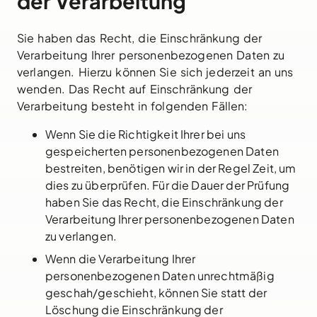
der Verarbeitung
Sie haben das Recht, die Einschränkung der
Verarbeitung Ihrer personenbezogenen Daten zu
verlangen. Hierzu können Sie sich jederzeit an uns
wenden. Das Recht auf Einschränkung der
Verarbeitung besteht in folgenden Fällen:
Wenn Sie die Richtigkeit Ihrer bei uns
gespeicherten personenbezogenen Daten
bestreiten, benötigen wir in der Regel Zeit, um
dies zu überprüfen. Für die Dauer der Prüfung
haben Sie das Recht, die Einschränkung der
Verarbeitung Ihrer personenbezogenen Daten
zu verlangen.
Wenn die Verarbeitung Ihrer
personenbezogenen Daten unrechtmäßig
geschah/geschieht, können Sie statt der
Löschung die Einschränkung der