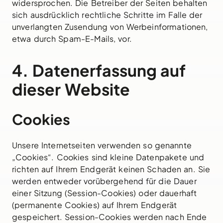
widersprochen. Die Betreiber der Seiten behalten
sich ausdrücklich rechtliche Schritte im Falle der
unverlangten Zusendung von Werbeinformationen,
etwa durch Spam-E-Mails, vor.
4. Datenerfassung auf
dieser Website
Cookies
Unsere Internetseiten verwenden so genannte
„Cookies“. Cookies sind kleine Datenpakete und
richten auf Ihrem Endgerät keinen Schaden an. Sie
werden entweder vorübergehend für die Dauer
einer Sitzung (Session-Cookies) oder dauerhaft
(permanente Cookies) auf Ihrem Endgerät
gespeichert. Session-Cookies werden nach Ende