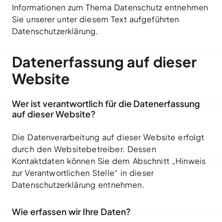
Informationen zum Thema Datenschutz entnehmen
Sie unserer unter diesem Text aufgeführten
Datenschutzerklärung.
Datenerfassung auf dieser
Website
Wer ist verantwortlich für die Datenerfassung
auf dieser Website?
Die Datenverarbeitung auf dieser Website erfolgt
durch den Websitebetreiber. Dessen
Kontaktdaten können Sie dem Abschnitt „Hinweis
zur Verantwortlichen Stelle“ in dieser
Datenschutzerklärung entnehmen.
Wie erfassen wir Ihre Daten?