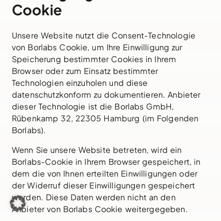
Cookie
Unsere Website nutzt die Consent-Technologie
von Borlabs Cookie, um Ihre Einwilligung zur
Speicherung bestimmter Cookies in Ihrem
Browser oder zum Einsatz bestimmter
Technologien einzuholen und diese
datenschutzkonform zu dokumentieren. Anbieter
dieser Technologie ist die Borlabs GmbH,
Rübenkamp 32, 22305 Hamburg (im Folgenden
Borlabs).
Wenn Sie unsere Website betreten, wird ein
Borlabs-Cookie in Ihrem Browser gespeichert, in
dem die von Ihnen erteilten Einwilligungen oder
der Widerruf dieser Einwilligungen gespeichert
werden. Diese Daten werden nicht an den
Anbieter von Borlabs Cookie weitergegeben.