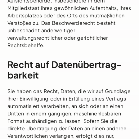
Aufsichtsbehörde, insbesondere in dem
Mitgliedstaat ihres gewöhnlichen Aufenthalts, ihres
Arbeitsplatzes oder des Orts des mutmaßlichen
Verstoßes zu. Das Beschwerderecht besteht
unbeschadet anderweitiger
verwaltungsrechtlicher oder gerichtlicher
Rechtsbehelfe.
Recht auf Daten­übertrag­
barkeit
Sie haben das Recht, Daten, die wir auf Grundlage
Ihrer Einwilligung oder in Erfüllung eines Vertrags
automatisiert verarbeiten, an sich oder an einen
Dritten in einem gängigen, maschinenlesbaren
Format aushändigen zu lassen. Sofern Sie die
direkte Übertragung der Daten an einen anderen
Verantwortlichen verlangen, erfolgt dies nur,