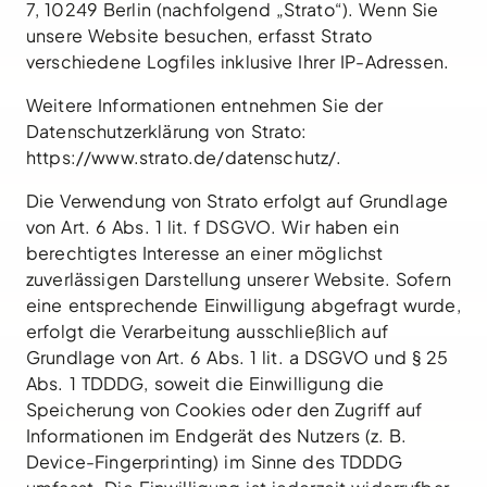
7, 10249 Berlin (nachfolgend „Strato“). Wenn Sie
unsere Website besuchen, erfasst Strato
verschiedene Logfiles inklusive Ihrer IP-Adressen.
Weitere Informationen entnehmen Sie der
Datenschutzerklärung von Strato:
https://www.strato.de/datenschutz/
.
Die Verwendung von Strato erfolgt auf Grundlage
von Art. 6 Abs. 1 lit. f DSGVO. Wir haben ein
berechtigtes Interesse an einer möglichst
zuverlässigen Darstellung unserer Website. Sofern
eine entsprechende Einwilligung abgefragt wurde,
erfolgt die Verarbeitung ausschließlich auf
Grundlage von Art. 6 Abs. 1 lit. a DSGVO und § 25
Abs. 1 TDDDG, soweit die Einwilligung die
Speicherung von Cookies oder den Zugriff auf
Informationen im Endgerät des Nutzers (z. B.
Device-Fingerprinting) im Sinne des TDDDG