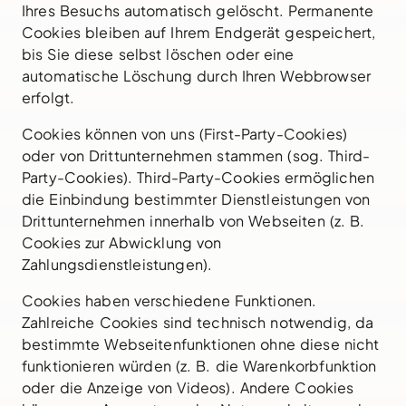
Ihres Besuchs automatisch gelöscht. Permanente
Cookies bleiben auf Ihrem Endgerät gespeichert,
bis Sie diese selbst löschen oder eine
automatische Löschung durch Ihren Webbrowser
erfolgt.
Cookies können von uns (First-Party-Cookies)
oder von Drittunternehmen stammen (sog. Third-
Party-Cookies). Third-Party-Cookies ermöglichen
die Einbindung bestimmter Dienstleistungen von
Drittunternehmen innerhalb von Webseiten (z. B.
Cookies zur Abwicklung von
Zahlungsdienstleistungen).
Cookies haben verschiedene Funktionen.
Zahlreiche Cookies sind technisch notwendig, da
bestimmte Webseitenfunktionen ohne diese nicht
funktionieren würden (z. B. die Warenkorbfunktion
oder die Anzeige von Videos). Andere Cookies