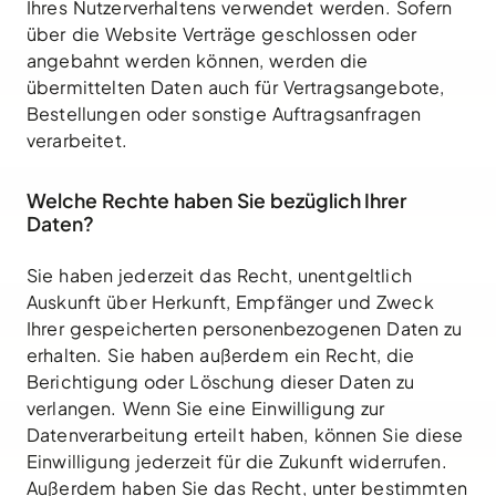
Ihres Nutzerverhaltens verwendet werden. Sofern
über die Website Verträge geschlossen oder
angebahnt werden können, werden die
übermittelten Daten auch für Vertragsangebote,
Bestellungen oder sonstige Auftragsanfragen
verarbeitet.
Welche Rechte haben Sie bezüglich Ihrer
Daten?
Sie haben jederzeit das Recht, unentgeltlich
Auskunft über Herkunft, Empfänger und Zweck
Ihrer gespeicherten personenbezogenen Daten zu
erhalten. Sie haben außerdem ein Recht, die
Berichtigung oder Löschung dieser Daten zu
verlangen. Wenn Sie eine Einwilligung zur
Datenverarbeitung erteilt haben, können Sie diese
Einwilligung jederzeit für die Zukunft widerrufen.
Außerdem haben Sie das Recht, unter bestimmten