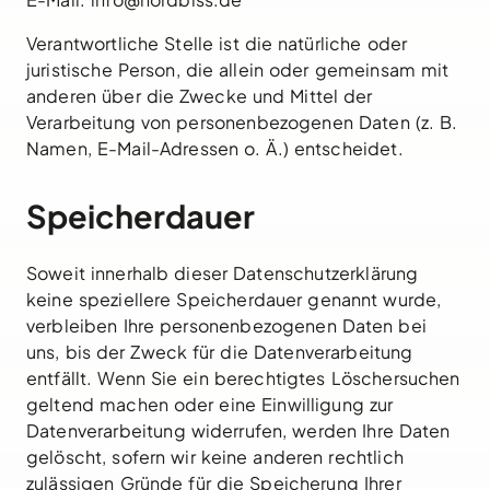
Verantwortliche Stelle ist die natürliche oder
juristische Person, die allein oder gemeinsam mit
anderen über die Zwecke und Mittel der
Verarbeitung von personenbezogenen Daten (z. B.
Namen, E-Mail-Adressen o. Ä.) entscheidet.
Speicherdauer
Soweit innerhalb dieser Datenschutzerklärung
keine speziellere Speicherdauer genannt wurde,
verbleiben Ihre personenbezogenen Daten bei
uns, bis der Zweck für die Datenverarbeitung
entfällt. Wenn Sie ein berechtigtes Löschersuchen
geltend machen oder eine Einwilligung zur
Datenverarbeitung widerrufen, werden Ihre Daten
gelöscht, sofern wir keine anderen rechtlich
zulässigen Gründe für die Speicherung Ihrer