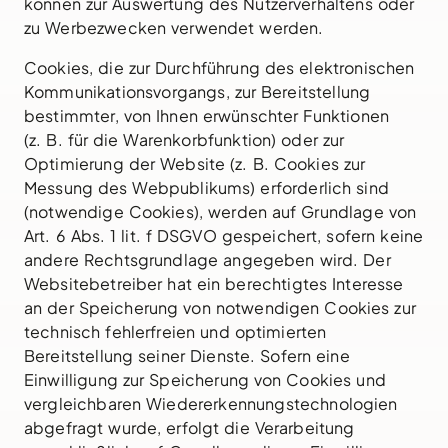
können zur Auswertung des Nutzerverhaltens oder
zu Werbezwecken verwendet werden.
Cookies, die zur Durchführung des elektronischen
Kommunikationsvorgangs, zur Bereitstellung
bestimmter, von Ihnen erwünschter Funktionen
(z. B. für die Warenkorbfunktion) oder zur
Optimierung der Website (z. B. Cookies zur
Messung des Webpublikums) erforderlich sind
(notwendige Cookies), werden auf Grundlage von
Art. 6 Abs. 1 lit. f DSGVO gespeichert, sofern keine
andere Rechtsgrundlage angegeben wird. Der
Websitebetreiber hat ein berechtigtes Interesse
an der Speicherung von notwendigen Cookies zur
technisch fehlerfreien und optimierten
Bereitstellung seiner Dienste. Sofern eine
Einwilligung zur Speicherung von Cookies und
vergleichbaren Wiedererkennungstechnologien
abgefragt wurde, erfolgt die Verarbeitung