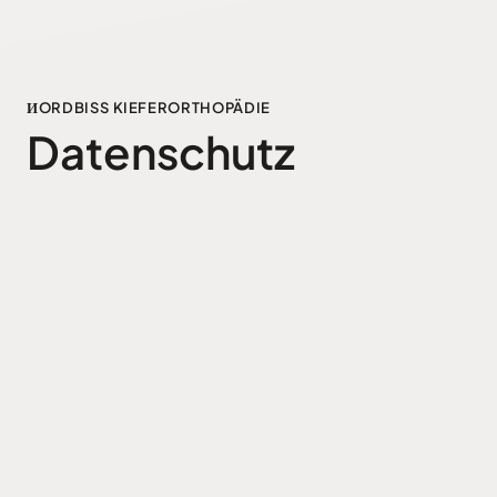
ИORDBISS KIEFERORTHOPÄDIE
Datenschutz