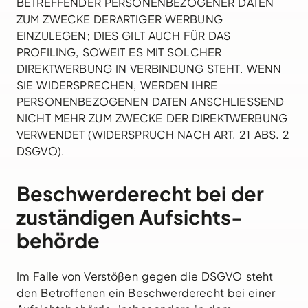
BETREFFENDER PERSONENBEZOGENER DATEN
ZUM ZWECKE DERARTIGER WERBUNG
EINZULEGEN; DIES GILT AUCH FÜR DAS
PROFILING, SOWEIT ES MIT SOLCHER
DIREKTWERBUNG IN VERBINDUNG STEHT. WENN
SIE WIDERSPRECHEN, WERDEN IHRE
PERSONENBEZOGENEN DATEN ANSCHLIESSEND
NICHT MEHR ZUM ZWECKE DER DIREKTWERBUNG
VERWENDET (WIDERSPRUCH NACH ART. 21 ABS. 2
DSGVO).
Beschwerde­recht bei der
zuständigen Aufsichts­
behörde
Im Falle von Verstößen gegen die DSGVO steht
den Betroffenen ein Beschwerderecht bei einer