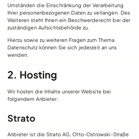
Umständen die Einschränkung der Verarbeitung
Ihrer personenbezogenen Daten zu verlangen. Des
Weiteren steht Ihnen ein Beschwerderecht bei der
zuständigen Aufsichtsbehörde zu.
Hierzu sowie zu weiteren Fragen zum Thema
Datenschutz können Sie sich jederzeit an uns
wenden.
2. Hosting
Wir hosten die Inhalte unserer Website bei
folgendem Anbieter:
Strato
Anbieter ist die Strato AG, Otto-Ostrowski-Straße