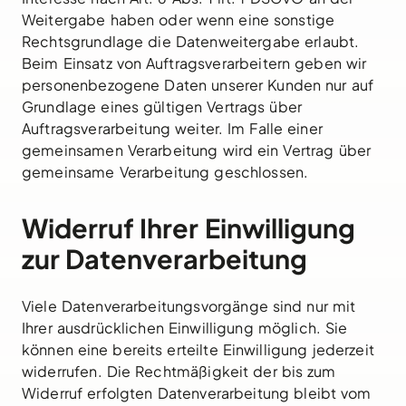
Weitergabe haben oder wenn eine sonstige
Rechtsgrundlage die Datenweitergabe erlaubt.
Beim Einsatz von Auftragsverarbeitern geben wir
personenbezogene Daten unserer Kunden nur auf
Grundlage eines gültigen Vertrags über
Auftragsverarbeitung weiter. Im Falle einer
gemeinsamen Verarbeitung wird ein Vertrag über
gemeinsame Verarbeitung geschlossen.
Widerruf Ihrer Einwilligung
zur Datenverarbeitung
Viele Datenverarbeitungsvorgänge sind nur mit
Ihrer ausdrücklichen Einwilligung möglich. Sie
können eine bereits erteilte Einwilligung jederzeit
widerrufen. Die Rechtmäßigkeit der bis zum
Widerruf erfolgten Datenverarbeitung bleibt vom