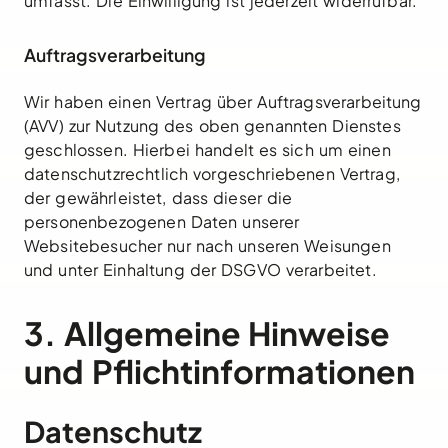
umfasst. Die Einwilligung ist jederzeit widerrufbar.
Auftragsverarbeitung
Wir haben einen Vertrag über Auftragsverarbeitung
(AVV) zur Nutzung des oben genannten Dienstes
geschlossen. Hierbei handelt es sich um einen
datenschutzrechtlich vorgeschriebenen Vertrag,
der gewährleistet, dass dieser die
personenbezogenen Daten unserer
Websitebesucher nur nach unseren Weisungen
und unter Einhaltung der DSGVO verarbeitet.
3. Allgemeine Hinweise
und Pflicht­informationen
Datenschutz