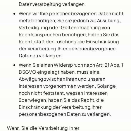
Datenverarbeitung verlangen.
Wenn wir Ihre personenbezogenen Daten nicht
mehr benötigen, Sie sie jedoch zur Ausübung,
Verteidigung oder Geltendmachung von
Rechtsansprüchen benötigen, haben Sie das
Recht, statt der Löschung die Einschränkung
der Verarbeitung Ihrer personenbezogenen
Daten zu verlangen.
Wenn Sie einen Widerspruch nach Art. 21 Abs. 1
DSGVO eingelegt haben, muss eine
Abwägung zwischen Ihren und unseren
Interessen vorgenommen werden. Solange
noch nicht feststeht, wessen Interessen
überwiegen, haben Sie das Recht, die
Einschränkung der Verarbeitung Ihrer
personenbezogenen Daten zu verlangen.
Wenn Sie die Verarbeitung Ihrer