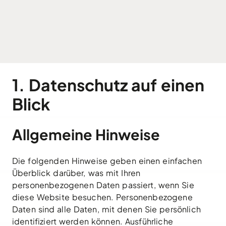
1. Datenschutz auf einen
Blick
Allgemeine Hinweise
Die folgenden Hinweise geben einen einfachen
Überblick darüber, was mit Ihren
personenbezogenen Daten passiert, wenn Sie
diese Website besuchen. Personenbezogene
Daten sind alle Daten, mit denen Sie persönlich
identifiziert werden können. Ausführliche