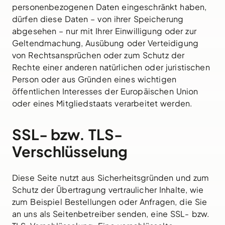
personenbezogenen Daten eingeschränkt haben,
dürfen diese Daten – von ihrer Speicherung
abgesehen – nur mit Ihrer Einwilligung oder zur
Geltendmachung, Ausübung oder Verteidigung
von Rechtsansprüchen oder zum Schutz der
Rechte einer anderen natürlichen oder juristischen
Person oder aus Gründen eines wichtigen
öffentlichen Interesses der Europäischen Union
oder eines Mitgliedstaats verarbeitet werden.
SSL- bzw. TLS-
Verschlüsselung
Diese Seite nutzt aus Sicherheitsgründen und zum
Schutz der Übertragung vertraulicher Inhalte, wie
zum Beispiel Bestellungen oder Anfragen, die Sie
an uns als Seitenbetreiber senden, eine SSL- bzw.