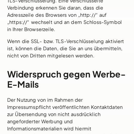
TLS-Verschlüsselung. Eine verschlüsselte
Verbindung erkennen Sie daran, dass die
Adresszeile des Browsers von „http://“ auf
„https://“ wechselt und an dem Schloss-Symbol
in Ihrer Browserzeile.
Wenn die SSL- bzw. TLS-Verschlüsselung aktiviert
ist, können die Daten, die Sie an uns übermitteln,
nicht von Dritten mitgelesen werden.
Widerspruch gegen Werbe-
E-Mails
Der Nutzung von im Rahmen der
Impressumspflicht veröffentlichten Kontaktdaten
zur Übersendung von nicht ausdrücklich
angeforderter Werbung und
Informationsmaterialien wird hiermit