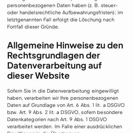
personenbezogenen Daten haben (z. B. steuer-
oder handelsrechtliche Aufbewahrungsfristen); im
letztgenannten Fall erfolgt die Löschung nach
Fortfall dieser Gründe.
Allgemeine Hinweise zu den
Rechtsgrundlagen der
Datenverarbeitung auf
dieser Website
Sofern Sie in die Datenverarbeitung eingewilligt
haben, verarbeiten wir Ihre personenbezogenen
Daten auf Grundlage von Art. 6 Abs. 1 lit. a DSGVO
bzw. Art. 9 Abs. 2 lit. a DSGVO, sofern besondere
Datenkategorien nach Art. 9 Abs. 1 DSGVO
verarbeitet werden. Im Falle einer ausdrücklichen