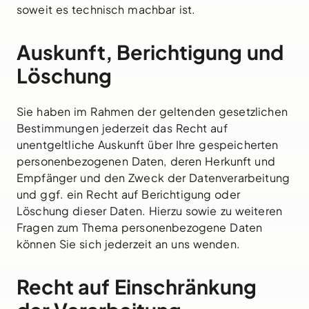
soweit es technisch machbar ist.
Auskunft, Berichtigung und
Löschung
Sie haben im Rahmen der geltenden gesetzlichen
Bestimmungen jederzeit das Recht auf
unentgeltliche Auskunft über Ihre gespeicherten
personenbezogenen Daten, deren Herkunft und
Empfänger und den Zweck der Datenverarbeitung
und ggf. ein Recht auf Berichtigung oder
Löschung dieser Daten. Hierzu sowie zu weiteren
Fragen zum Thema personenbezogene Daten
können Sie sich jederzeit an uns wenden.
Recht auf Einschränkung