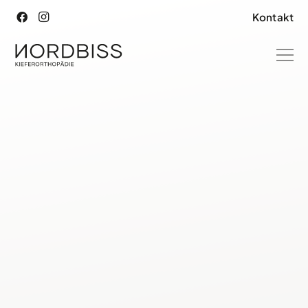
Kontakt