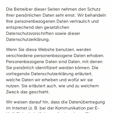
Die Betreiber dieser Seiten nehmen den Schutz
Ihrer persönlichen Daten sehr ernst. Wir behandeln
Ihre personenbezogenen Daten vertraulich und
entsprechend den gesetzlichen
Datenschutzvorschriften sowie dieser
Datenschutzerklärung.
Wenn Sie diese Website benutzen, werden
verschiedene personenbezogene Daten erhoben.
Personenbezogene Daten sind Daten, mit denen
Sie persönlich identifiziert werden können. Die
vorliegende Datenschutzerklärung erläutert,
welche Daten wir erheben und wofür wir sie
nutzen. Sie erläutert auch, wie und zu welchem
Zweck das geschieht.
Wir weisen darauf hin, dass die Datenübertragung
im Internet (z. B. bei der Kommunikation per E-