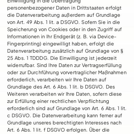
Einwilligung in die Übertragung
personenbezogener Daten in Drittstaaten erfolgt
die Datenverarbeitung außerdem auf Grundlage
von Art. 49 Abs. 1 lit. a DSGVO. Sofern Sie in die
Speicherung von Cookies oder in den Zugriff auf
Informationen in Ihr Endgerät (z. B. via Device-
Fingerprinting) eingewilligt haben, erfolgt die
Datenverarbeitung zusätzlich auf Grundlage von §
25 Abs. 1 TDDDG. Die Einwilligung ist jederzeit
widerrufbar. Sind Ihre Daten zur Vertragserfüllung
oder zur Durchführung vorvertraglicher Maßnahmen
erforderlich, verarbeiten wir Ihre Daten auf
Grundlage des Art. 6 Abs. 1 lit. b DSGVO. Des
Weiteren verarbeiten wir Ihre Daten, sofern diese
zur Erfüllung einer rechtlichen Verpflichtung
erforderlich sind auf Grundlage von Art. 6 Abs. 1 lit.
c DSGVO. Die Datenverarbeitung kann ferner auf
Grundlage unseres berechtigten Interesses nach
Art. 6 Abs. 1 lit. f DSGVO erfolgen. Über die